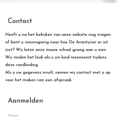
Contact
Heeft u na het bekijken van onze website nog vragen
of bent u nieuwsgierig naar hoe De Avonturier er uit
ziet? Wij laten onze mooie school graag aan u zien.
Wij vinden het leuk als u uw kind meeneemt tijdens
deze rondleiding.
Als u uw gegevens invult, nemen wij contact met u op
voor het maken van een afspraak.
Aanmelden