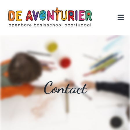
Contact