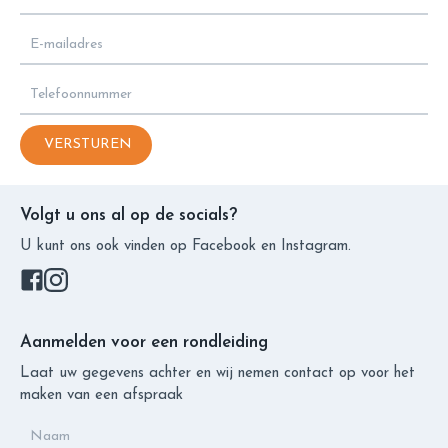
VERSTUREN
Volgt u ons al op de socials?
U kunt ons ook vinden op Facebook en Instagram.
Aanmelden voor een rondleiding
Laat uw gegevens achter en wij nemen contact op voor het
maken van een afspraak